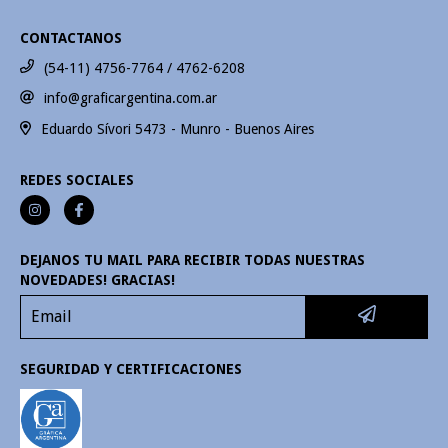
CONTACTANOS
(54-11) 4756-7764 / 4762-6208
info@graficargentina.com.ar
Eduardo Sívori 5473 - Munro - Buenos Aires
REDES SOCIALES
DEJANOS TU MAIL PARA RECIBIR TODAS NUESTRAS
NOVEDADES! GRACIAS!
SEGURIDAD Y CERTIFICACIONES