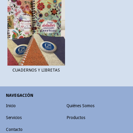
CUADERNOS Y LIBRETAS
NAVEGACIÓN
Inicio
Quiénes Somos
Servicios
Productos
Contacto