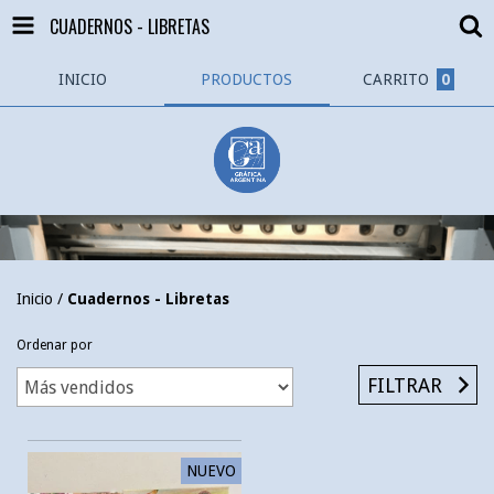
CUADERNOS - LIBRETAS
INICIO
PRODUCTOS
CARRITO
0
Inicio
/
Cuadernos - Libretas
Ordenar por
FILTRAR
NUEVO