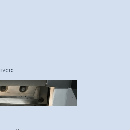
NTACTO