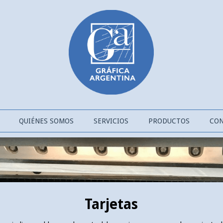
QUIÉNES SOMOS
SERVICIOS
PRODUCTOS
CO
Tarjetas