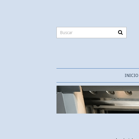
INICIO