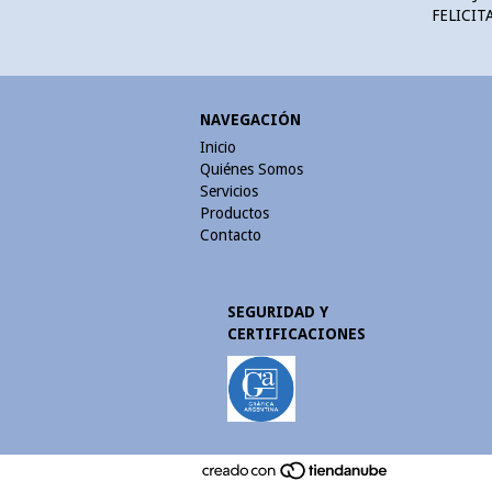
FELICIT
NAVEGACIÓN
Inicio
Quiénes Somos
Servicios
Productos
Contacto
SEGURIDAD Y
CERTIFICACIONES